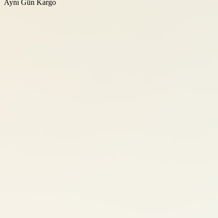
Aynı Gün Kargo