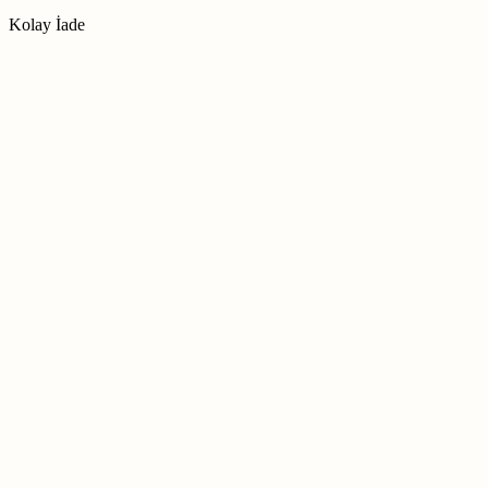
Kolay İade