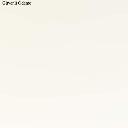
Güvenli Ödeme