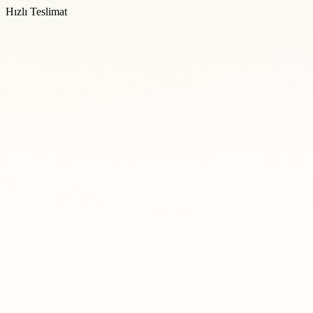
Hızlı Teslimat