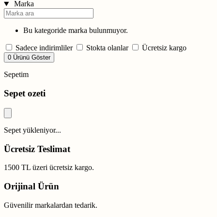
Marka
Bu kategoride marka bulunmuyor.
Sadece indirimliler
Stokta olanlar
Ücretsiz kargo
0 Ürünü Göster
Sepetim
Sepet ozeti
Sepet yükleniyor...
Ücretsiz Teslimat
1500 TL üzeri ücretsiz kargo.
Orijinal Ürün
Güvenilir markalardan tedarik.