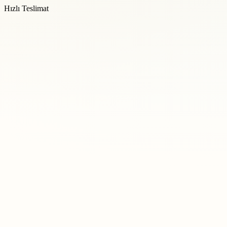
Hızlı Teslimat