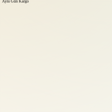
Aynı Gün Kargo