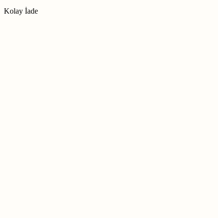
Kolay İade