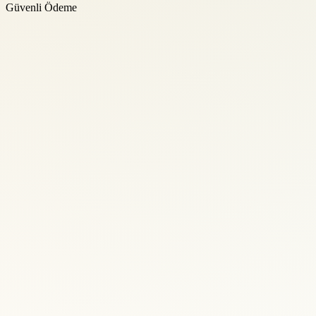
Güvenli Ödeme