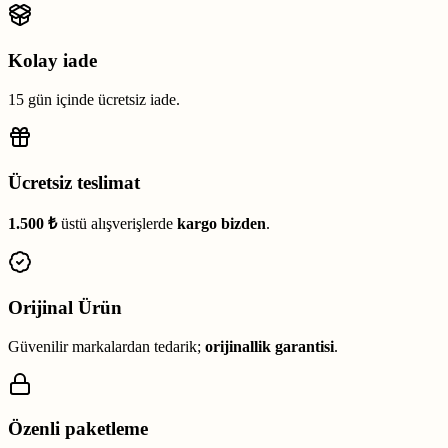
Kolay iade
15 gün içinde ücretsiz iade.
Ücretsiz teslimat
1.500 ₺
üstü alışverişlerde
kargo bizden
.
Orijinal Ürün
Güvenilir markalardan tedarik;
orijinallik garantisi
.
Özenli paketleme