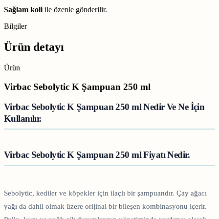
Sağlam koli
ile özenle gönderilir.
Bilgiler
Ürün detayı
Ürün
Virbac Sebolytic K Şampuan 250 ml
Virbac Sebolytic K Şampuan 250 ml Nedir Ve Ne İçin
Kullanılır.
Virbac Sebolytic K Şampuan 250 ml Fiyatı Nedir.
Sebolytic, kediler ve köpekler için ilaçlı bir şampuandır. Çay ağacı
yağı da dahil olmak üzere orijinal bir bileşen kombinasyonu içerir.