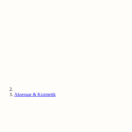
Aksesuar & Kozmetik