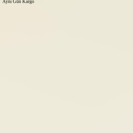
Aynı Gün Kargo