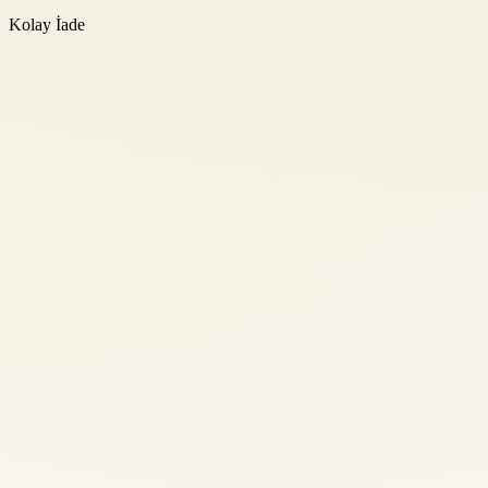
Kolay İade