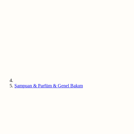
Şampuan & Parfüm & Genel Bakım