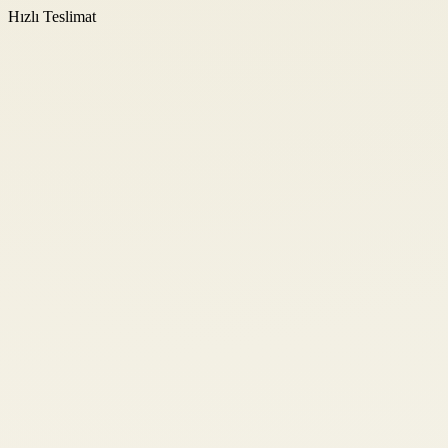
Hızlı Teslimat