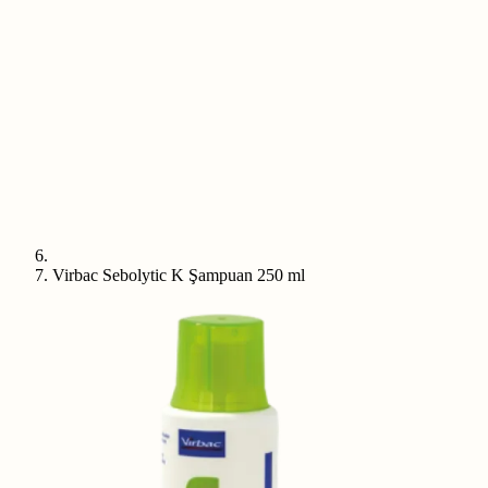
Virbac Sebolytic K Şampuan 250 ml