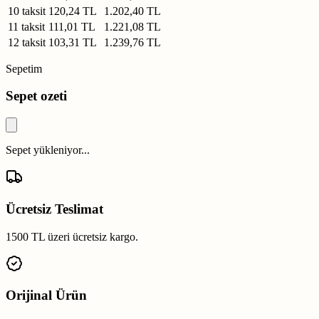
10 taksit
120,24 TL
1.202,40 TL
11 taksit
111,01 TL
1.221,08 TL
12 taksit
103,31 TL
1.239,76 TL
Sepetim
Sepet ozeti
Sepet yükleniyor...
Ücretsiz Teslimat
1500 TL üzeri ücretsiz kargo.
Orijinal Ürün