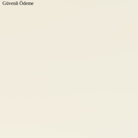
Güvenli Ödeme