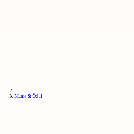
Mama & Ödül