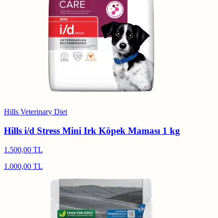
Hills Veterinary Diet
Hills i/d Stress Mini Irk Köpek Maması 1 kg
1.500,00 TL
1.000,00 TL