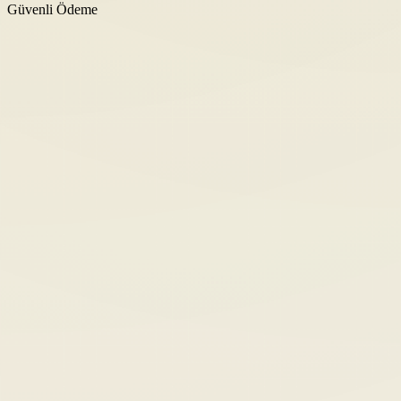
Güvenli Ödeme