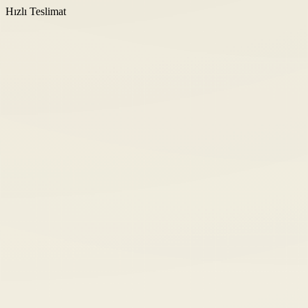
Hızlı Teslimat