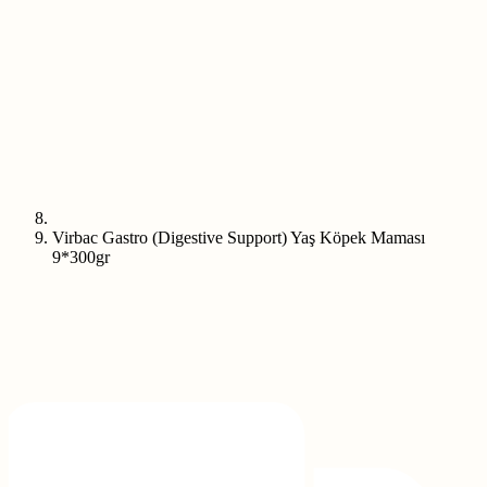
Virbac Gastro (Digestive Support) Yaş Köpek Maması
9*300gr