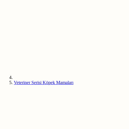
Veteriner Serisi Köpek Mamaları