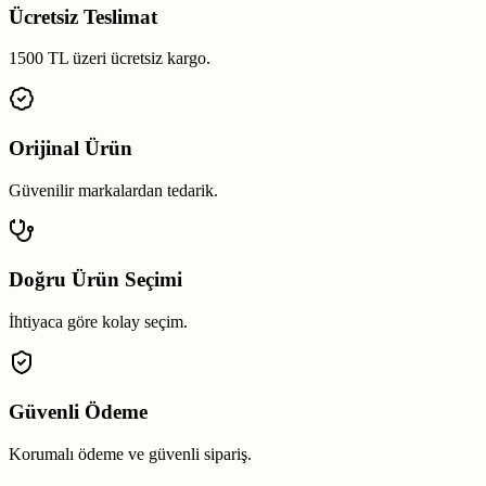
Ücretsiz Teslimat
1500 TL üzeri ücretsiz kargo.
Orijinal Ürün
Güvenilir markalardan tedarik.
Doğru Ürün Seçimi
İhtiyaca göre kolay seçim.
Güvenli Ödeme
Korumalı ödeme ve güvenli sipariş.