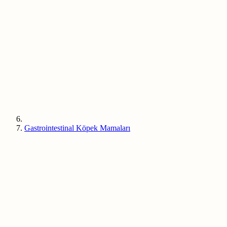
Gastrointestinal Köpek Mamaları