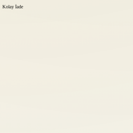
Kolay İade