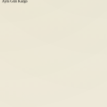
Aynı Gün Kargo