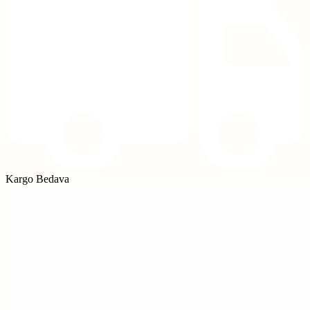
Kargo Bedava