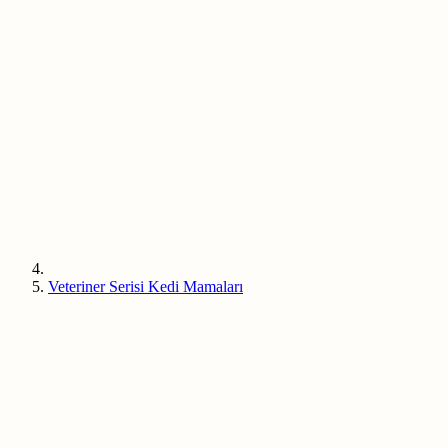
Veteriner Serisi Kedi Mamaları