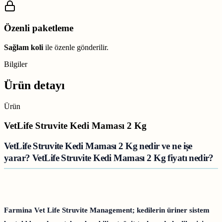
Özenli paketleme
Sağlam koli
ile özenle gönderilir.
Bilgiler
Ürün detayı
Ürün
VetLife Struvite Kedi Maması 2 Kg
VetLife Struvite Kedi Maması 2 Kg nedir ve ne işe
yarar? VetLife Struvite Kedi Maması 2 Kg fiyatı nedir?
Farmina Vet Life Struvite Management; kedilerin üriner sistem