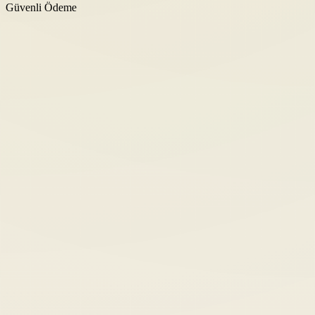
Güvenli Ödeme