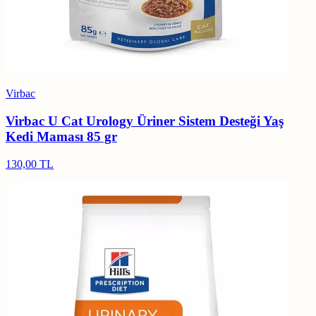
Virbac
Virbac U Cat Urology Üriner Sistem Desteği Yaş
Kedi Maması 85 gr
130,00 TL