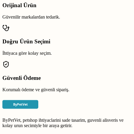
Orijinal Ürün
Güvenilir markalardan tedarik.
Doğru Ürün Seçimi
İhtiyaca göre kolay seçim.
Güvenli Ödeme
Korumalı ödeme ve güvenli sipariş.
ByPetVet, petshop ihtiyaclarini sade tasarim, guvenli alisveris ve
kolay urun secimiyle bir araya getirir.