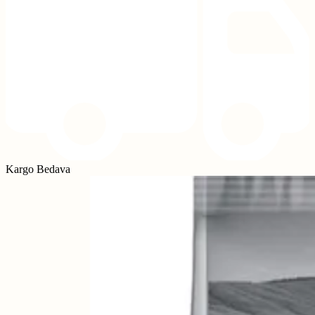
Kargo Bedava