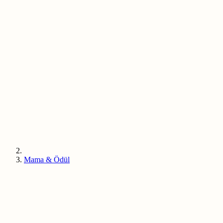
Mama & Ödül