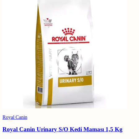
Royal Canin
Royal Canin Urinary S/O Kedi Maması 1,5 Kg