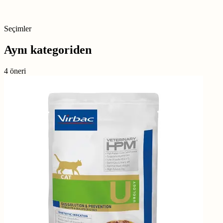
Seçimler
Aynı kategoriden
4 öneri