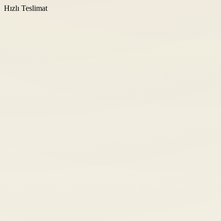
Hızlı Teslimat