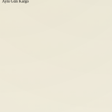
Aynı Gün Kargo