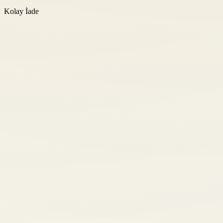
Kolay İade