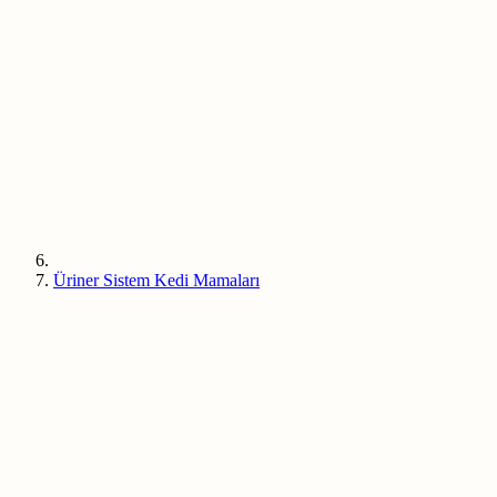
Üriner Sistem Kedi Mamaları