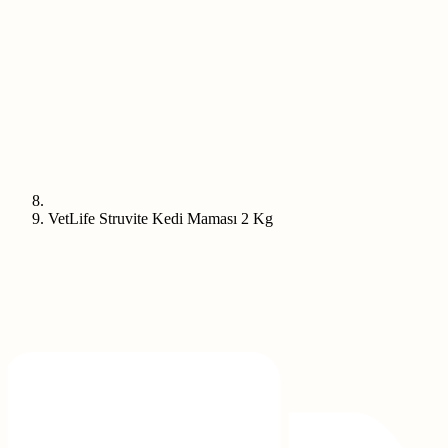
VetLife Struvite Kedi Maması 2 Kg