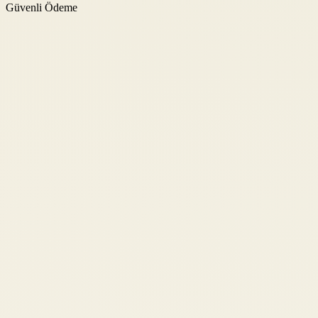
Güvenli Ödeme