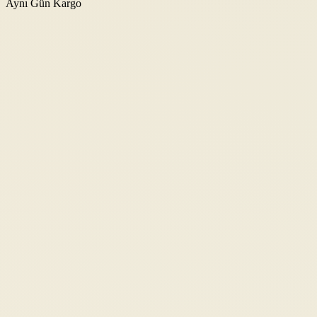
Aynı Gün Kargo