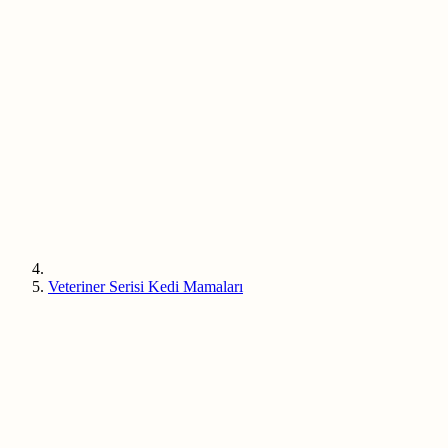
Veteriner Serisi Kedi Mamaları