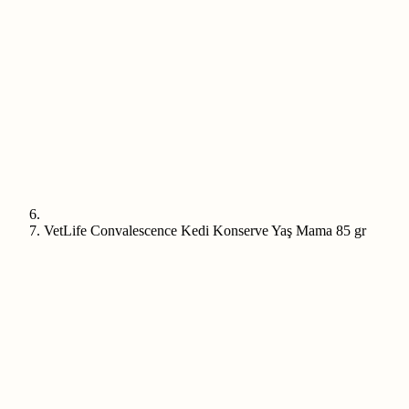
VetLife Convalescence Kedi Konserve Yaş Mama 85 gr