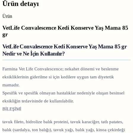
Ürün detayı
Ürün
VetLife Convalescence Kedi Konserve Yaş Mama 85
gr
VetLife Convalescence Kedi Konserve Yaş Mama 85 gr
Nedir ve Ne İçin Kullanılır?
Farmina Vet Life Convalescence; nekahet dönemi ve beslenme
eksikliklerinin giderilme si için kedilere uygun tam diyetetik
mamadır.
Spesifik ve spesifik olmayan hastalıklar nedeniyle oluşan besinsel
eksikliğin tedavisinde de kullanılabilir.
BİLEŞİMİ
tavuk fileto, hidrolize balık proteini, tavuk karaciğer, tatlı patates,
balık (sardalya, ton balığı), tavuk yağı, balık yağı, kinoa çekirdeği