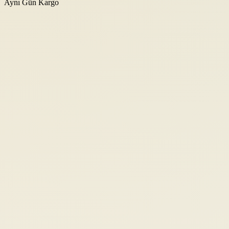
Aynı Gün Kargo