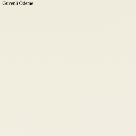
Güvenli Ödeme