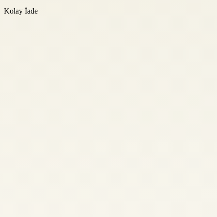
Kolay İade