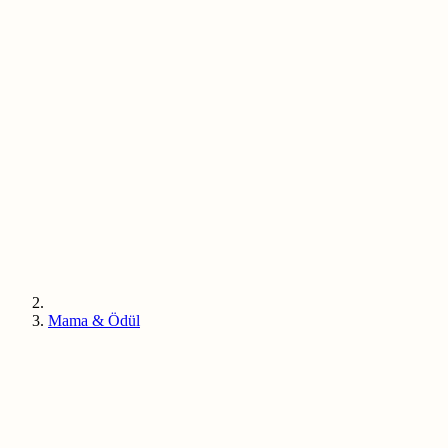
Mama & Ödül