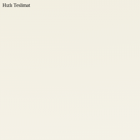
Hızlı Teslimat