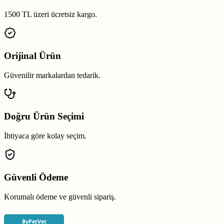
1500 TL üzeri ücretsiz kargo.
Orijinal Ürün
Güvenilir markalardan tedarik.
Doğru Ürün Seçimi
İhtiyaca göre kolay seçim.
Güvenli Ödeme
Korumalı ödeme ve güvenli sipariş.