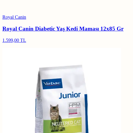
Royal Canin
Royal Canin Diabetic Yaş Kedi Maması 12x85 Gr
1.599,00 TL