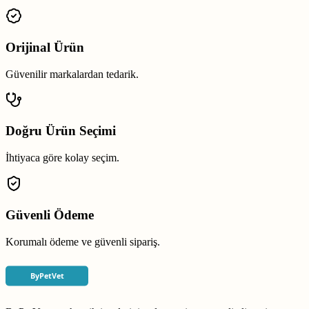
Orijinal Ürün
Güvenilir markalardan tedarik.
Doğru Ürün Seçimi
İhtiyaca göre kolay seçim.
Güvenli Ödeme
Korumalı ödeme ve güvenli sipariş.