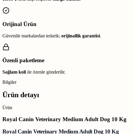
Orijinal Ürün
Güvenilir markalardan tedarik;
orijinallik garantisi
.
Özenli paketleme
Sağlam koli
ile özenle gönderilir.
Bilgiler
Ürün detayı
Ürün
Royal Canin Veterinary Medium Adult Dog 10 Kg
Royal Canin Veterinary Medium Adult Dog 10 Kg