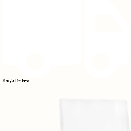
Kargo Bedava