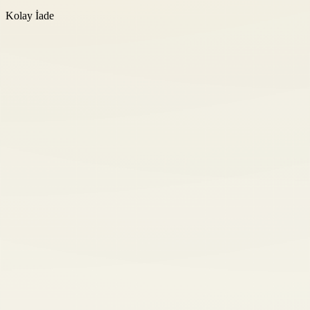
Kolay İade