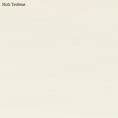
Hızlı Teslimat