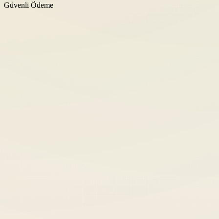
Güvenli Ödeme