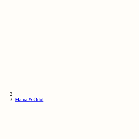
Mama & Ödül