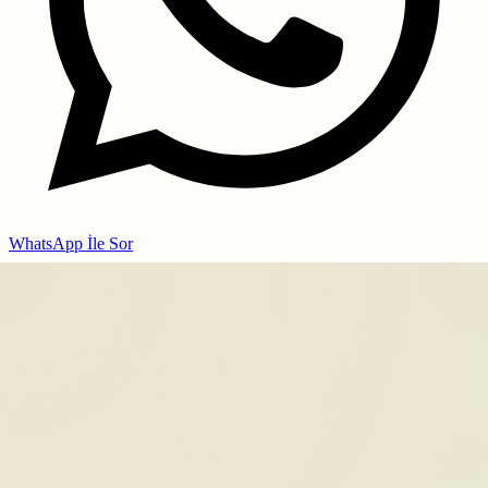
WhatsApp İle Sor