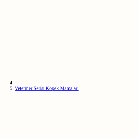
Veteriner Serisi Köpek Mamaları