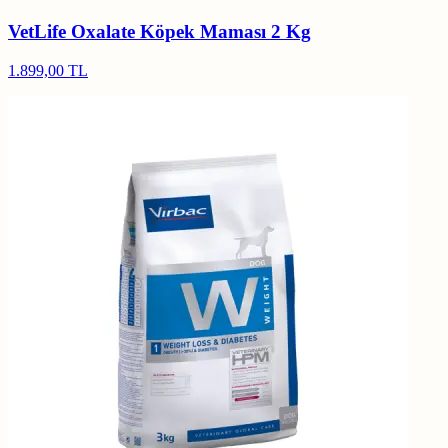
VetLife Oxalate Köpek Maması 2 Kg
1.899,00 TL