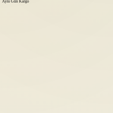
Aynı Gün Kargo