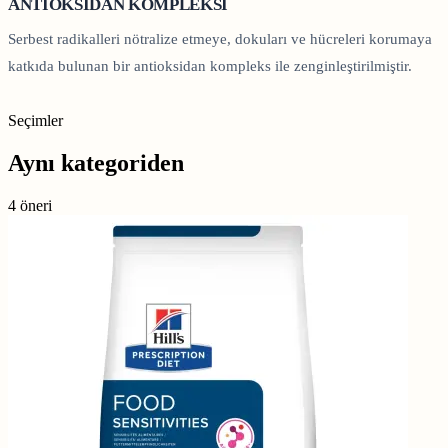
ANTİOKSİDAN KOMPLEKSİ
Serbest radikalleri nötralize etmeye, dokuları ve hücreleri korumaya
katkıda bulunan bir antioksidan kompleks ile zenginleştirilmiştir.
Seçimler
Aynı kategoriden
4 öneri