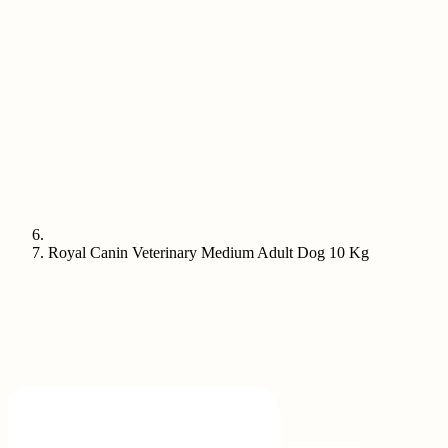
Royal Canin Veterinary Medium Adult Dog 10 Kg