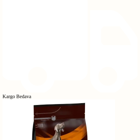
Kargo Bedava