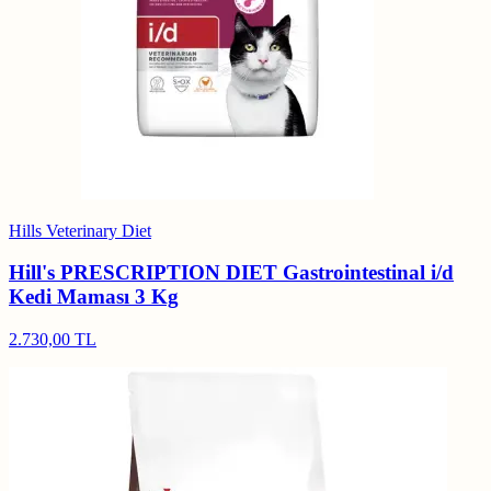
Hills Veterinary Diet
Hill's PRESCRIPTION DIET Gastrointestinal i/d
Kedi Maması 3 Kg
2.730,00 TL