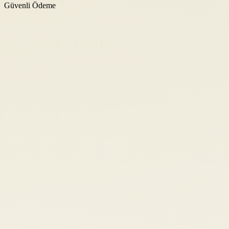
Güvenli Ödeme