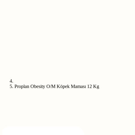
Proplan Obesity O/M Köpek Maması 12 Kg