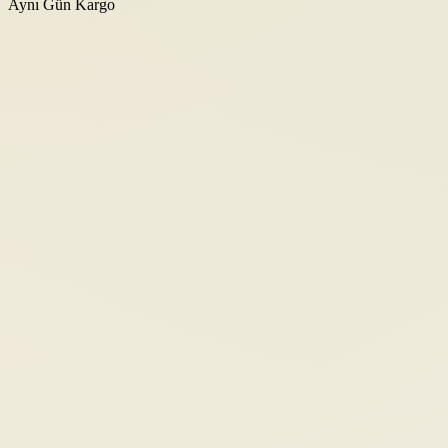
Aynı Gün Kargo