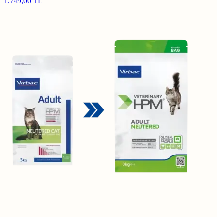
1.749,00 TL