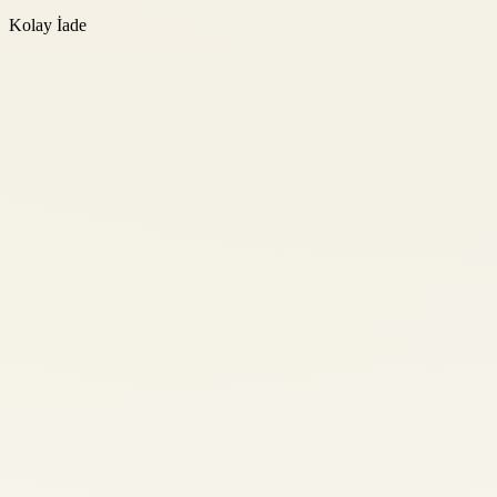
Kolay İade