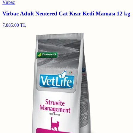
Virbac
Virbac Adult Neutered Cat Kısır Kedi Maması 12 kg
7.885,00 TL