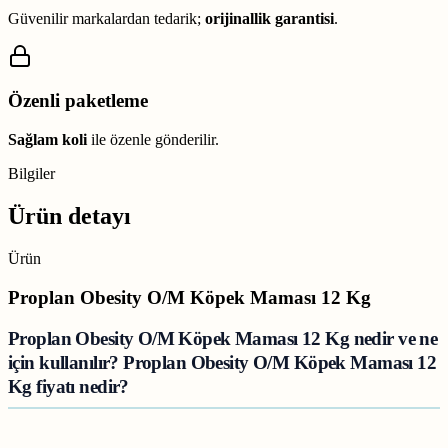
Güvenilir markalardan tedarik;
orijinallik garantisi
.
Özenli paketleme
Sağlam koli
ile özenle gönderilir.
Bilgiler
Ürün detayı
Ürün
Proplan Obesity O/M Köpek Maması 12 Kg
Proplan Obesity O/M Köpek Maması 12 Kg nedir ve ne
için kullanılır? Proplan Obesity O/M Köpek Maması 12
Kg fiyatı nedir?