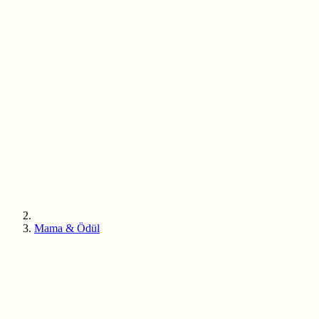
Mama & Ödül