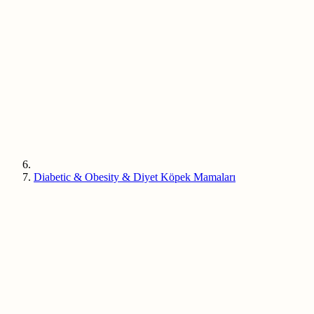
Diabetic & Obesity & Diyet Köpek Mamaları