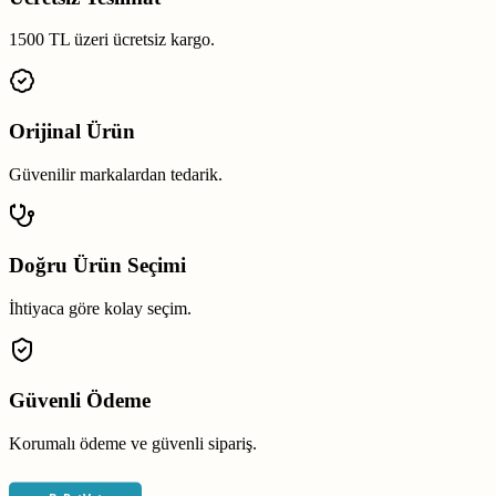
1500 TL üzeri ücretsiz kargo.
Orijinal Ürün
Güvenilir markalardan tedarik.
Doğru Ürün Seçimi
İhtiyaca göre kolay seçim.
Güvenli Ödeme
Korumalı ödeme ve güvenli sipariş.