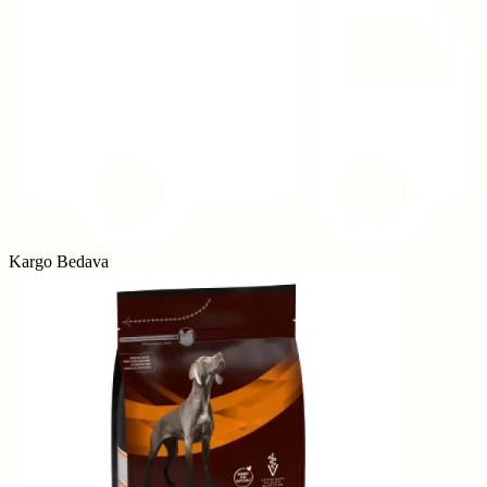
Kargo Bedava