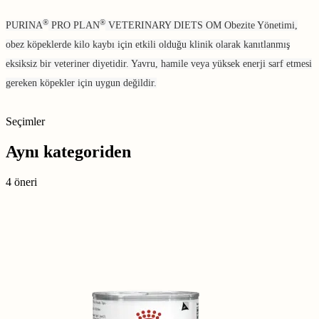
®
®
PURINA
PRO PLAN
VETERINARY DIETS OM Obezite Yönetimi,
obez köpeklerde kilo kaybı için etkili olduğu klinik olarak kanıtlanmış
eksiksiz bir veteriner diyetidir. Yavru, hamile veya yüksek enerji sarf etmesi
gereken köpekler için uygun değildir.
Seçimler
Aynı kategoriden
4 öneri