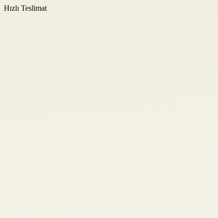
Hızlı Teslimat