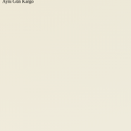
Aynı Gün Kargo