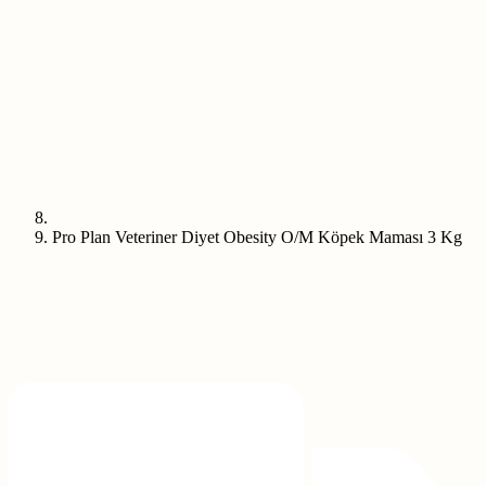
Pro Plan Veteriner Diyet Obesity O/M Köpek Maması 3 Kg