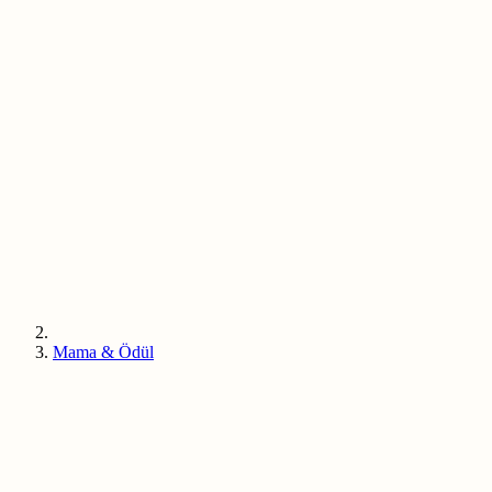
Mama & Ödül