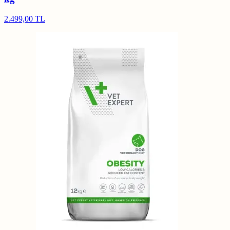
2.499,00 TL