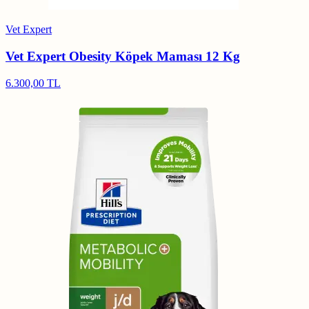
Vet Expert
Vet Expert Obesity Köpek Maması 12 Kg
6.300,00 TL