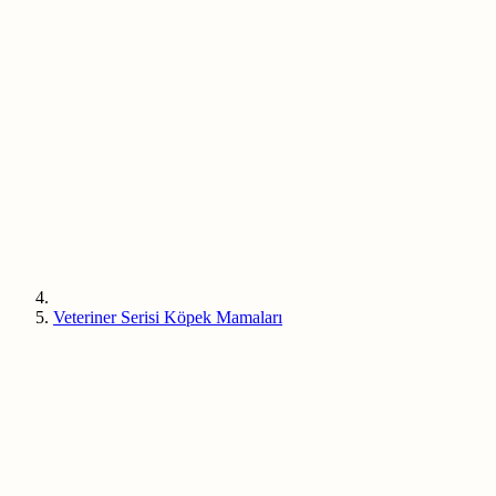
Veteriner Serisi Köpek Mamaları