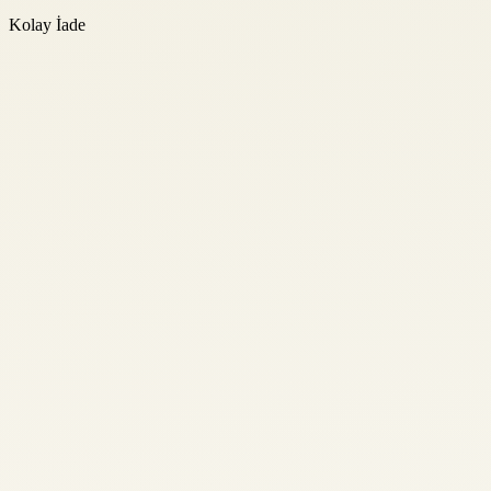
Kolay İade