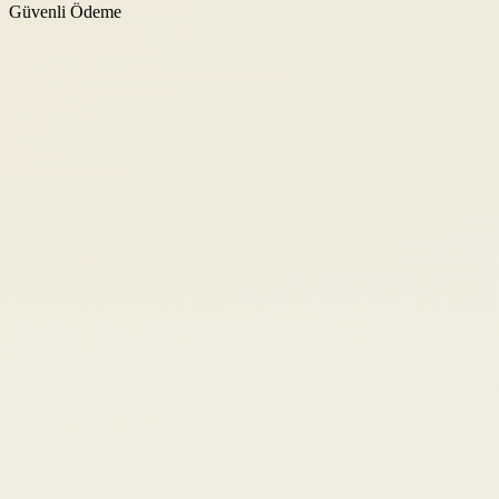
Güvenli Ödeme