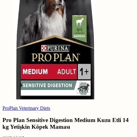
ProPlan Veterinary Diets
Pro Plan Sensitive Digestion Medium Kuzu Etli 14
kg Yetişkin Köpek Maması