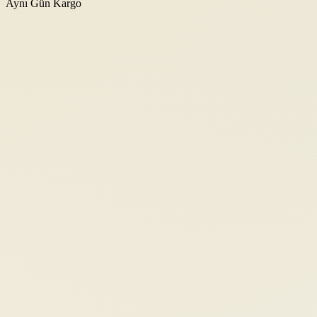
Aynı Gün Kargo