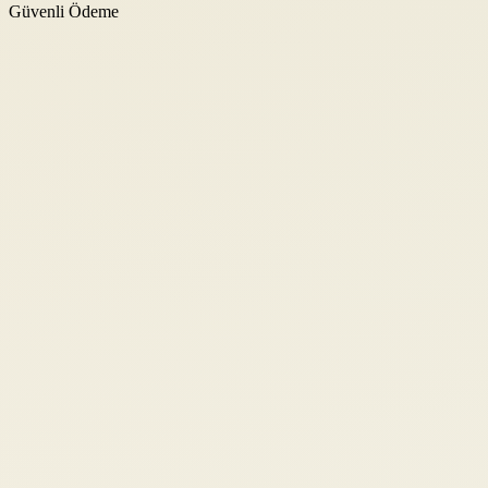
Güvenli Ödeme