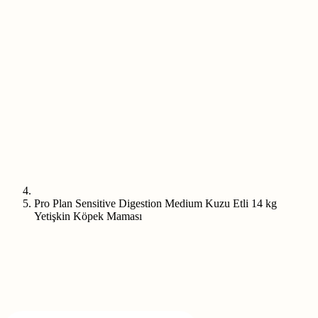
Pro Plan Sensitive Digestion Medium Kuzu Etli 14 kg
Yetişkin Köpek Maması