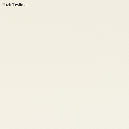
Hızlı Teslimat