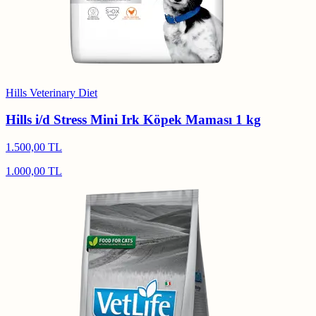
Hills Veterinary Diet
Hills i/d Stress Mini Irk Köpek Maması 1 kg
1.500,00 TL
1.000,00 TL