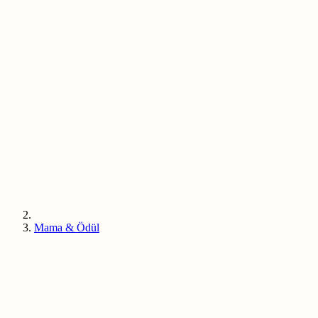
Mama & Ödül