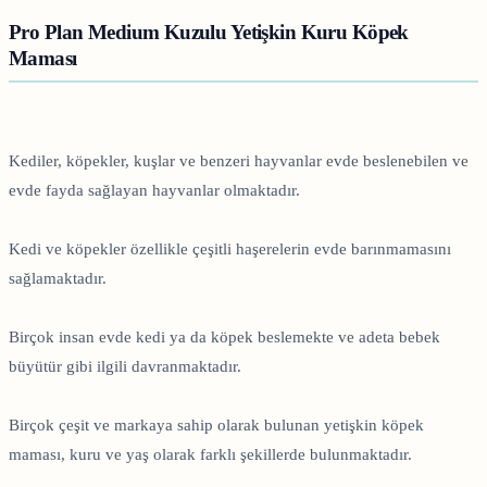
Pro Plan Medium Kuzulu Yetişkin Kuru Köpek
Maması
Kediler, köpekler, kuşlar ve benzeri hayvanlar evde beslenebilen ve
evde fayda sağlayan hayvanlar olmaktadır.
Kedi ve köpekler özellikle çeşitli haşerelerin evde barınmamasını
sağlamaktadır.
Birçok insan evde kedi ya da köpek beslemekte ve adeta bebek
büyütür gibi ilgili davranmaktadır.
Birçok çeşit ve markaya sahip olarak bulunan yetişkin köpek
maması, kuru ve yaş olarak farklı şekillerde bulunmaktadır.