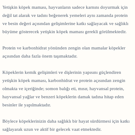
Yetişkin köpek maması, hayvanların sadece karnını doyurmak için
değil tat alarak ve tadını beğenerek yemeleri aynı zamanda protein
ve besin değeri açısından gelişimlerine katkı sağlayacak ve sağlıklı
büyüme gösterecek yetişkin köpek maması gerekli görülmektedir.
Protein ve karbonhidrat yönünden zengin olan mamalar köpekler
açısından daha fazla önem taşımaktadır.
Köpeklerin kemik gelişimleri ve dişlerinin yapısını güçlendiren
yetişkin köpek maması, karbonhidrat ve protein açısından zengin
olmakta ve içeriğinde; somon balığı eti, mısır, hayvansal protein,
hayvansal yağlar ve benzeri köpeklerin damak tadına hitap eden
besinler ile yapılmaktadır.
Böylece köpeklerinizin daha sağlıklı bir hayat sürdürmesi için katkı
sağlayarak uzun ve aktif bir gelecek vaat etmektedir.