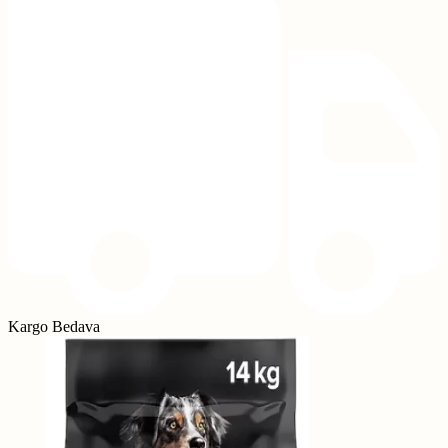
Kargo Bedava