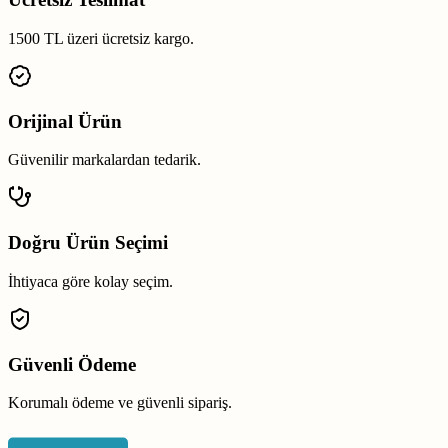
1500 TL üzeri ücretsiz kargo.
Orijinal Ürün
Güvenilir markalardan tedarik.
Doğru Ürün Seçimi
İhtiyaca göre kolay seçim.
Güvenli Ödeme
Korumalı ödeme ve güvenli sipariş.