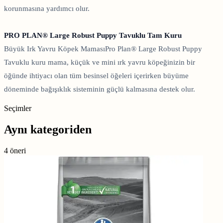
korunmasına yardımcı olur.
PRO PLAN® Large Robust Puppy Tavuklu Tam Kuru
Büyük Irk Yavru Köpek MamasıPro Plan® Large Robust Puppy
Tavuklu kuru mama, küçük ve mini ırk yavru köpeğinizin bir
öğünde ihtiyacı olan tüm besinsel öğeleri içerirken büyüme
döneminde bağışıklık sisteminin güçlü kalmasına destek olur.
Seçimler
Aynı kategoriden
4 öneri