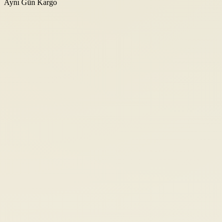
Aynı Gün Kargo