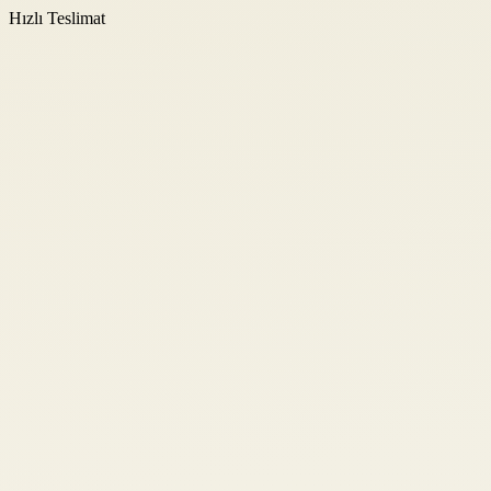
Hızlı Teslimat