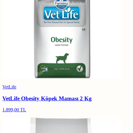
VetLife
VetLife Obesity Köpek Maması 2 Kg
1.899,00 TL