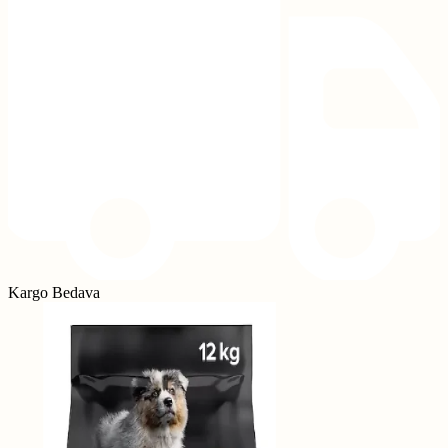
Kargo Bedava