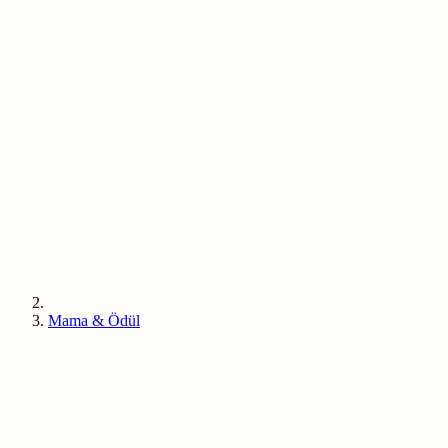
Mama & Ödül