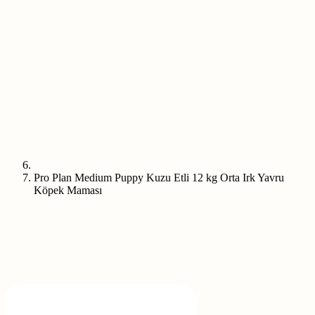
Pro Plan Medium Puppy Kuzu Etli 12 kg Orta Irk Yavru
Köpek Maması