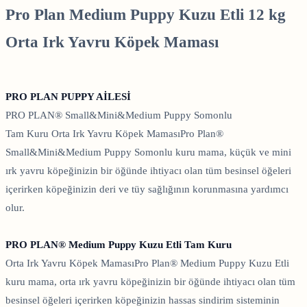
Pro Plan Medium Puppy Kuzu Etli 12 kg
Orta Irk Yavru Köpek Maması
PRO PLAN PUPPY AİLESİ
PRO PLAN® Small&Mini&Medium Puppy Somonlu
Tam Kuru Orta Irk Yavru Köpek MamasıPro Plan®
Small&Mini&Medium Puppy Somonlu kuru mama, küçük ve mini
ırk yavru köpeğinizin bir öğünde ihtiyacı olan tüm besinsel öğeleri
içerirken köpeğinizin deri ve tüy sağlığının korunmasına yardımcı
olur.
PRO PLAN® Medium Puppy Kuzu Etli Tam Kuru
Orta Irk Yavru Köpek MamasıPro Plan® Medium Puppy Kuzu Etli
kuru mama, orta ırk yavru köpeğinizin bir öğünde ihtiyacı olan tüm
besinsel öğeleri içerirken köpeğinizin hassas sindirim sisteminin