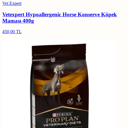
Vet Expert
Vetexpert Hypoallergenic Horse Konserve Köpek
Maması 400g
450,00 TL