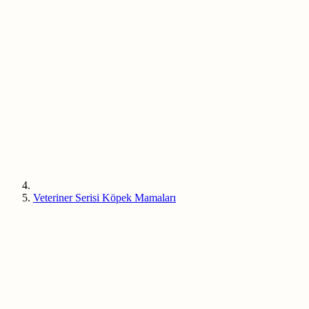
Veteriner Serisi Köpek Mamaları