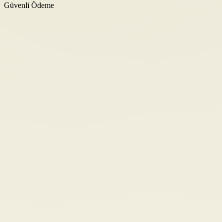
Güvenli Ödeme