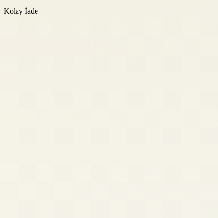
Kolay İade