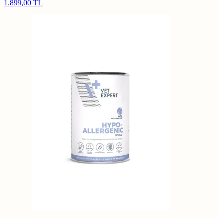
1.899,00 TL