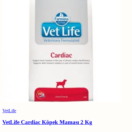
VetLife
VetLife Cardiac Köpek Maması 2 Kg