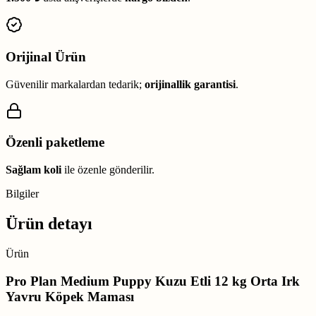
Orijinal Ürün
Güvenilir markalardan tedarik;
orijinallik garantisi
.
Özenli paketleme
Sağlam koli
ile özenle gönderilir.
Bilgiler
Ürün detayı
Ürün
Pro Plan Medium Puppy Kuzu Etli 12 kg Orta Irk
Yavru Köpek Maması