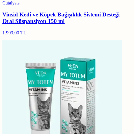
Catalysis
Viusid Kedi ve Köpek Bağışıklık Sistemi Desteği
Oral Süspansiyon 150 ml
1.999,00 TL