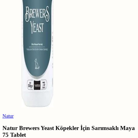
Natur
Natur Brewers Yeast Köpekler İçin Sarımsaklı Maya
75 Tablet