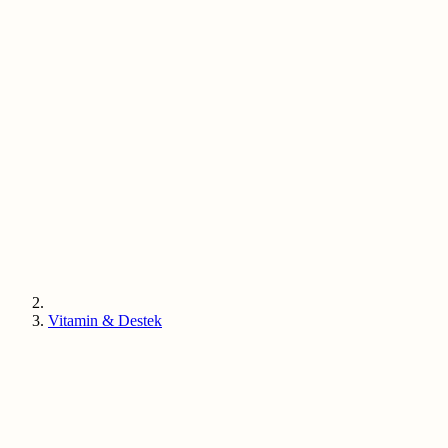
Vitamin & Destek