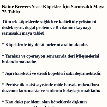
Natur Brewers Yeast Köpekler İçin Sarımsaklı Maya
75 Tablet
Tüm ırk köpeklerde sağlıklı ve kaliteli tüy gelişimini
destekleyen, doğal protein ve B vitamini kaynağı
sarmısaklı maya tableti.
* Köpeklerde tüy dökülmelerini azaltmaktadır.
* Yaraları ve operasyon sonrasında deri iyileşmelerini
hızlandırmaktadır.
* Aşırı hareketli ve stresli köpekleri sakinleştirmektedir.
* Prebiyotik etkisi sayesinde mide barsak mikro-flora
düzenini korumakta ve sindirimi kolaylaştırmaktadır.
* Katı dışkı problemi olan köpeklerde dışkının