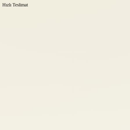
Hızlı Teslimat