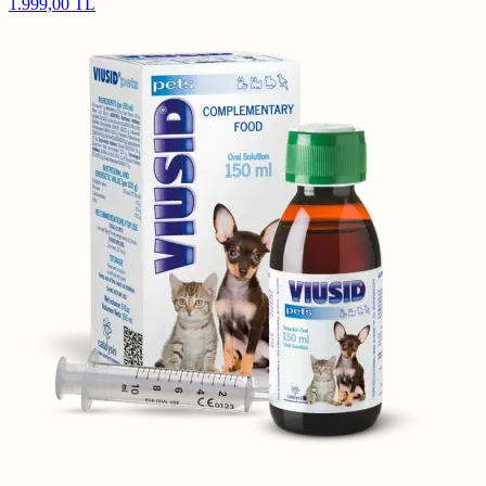
1.999,00 TL