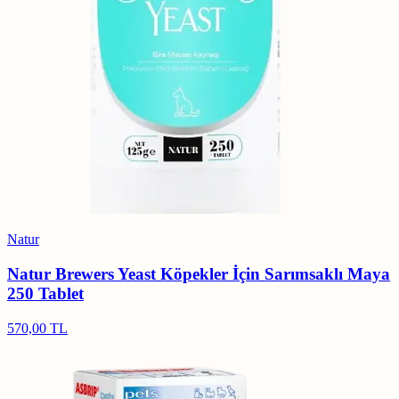
Natur
Natur Brewers Yeast Köpekler İçin Sarımsaklı Maya
250 Tablet
570,00 TL