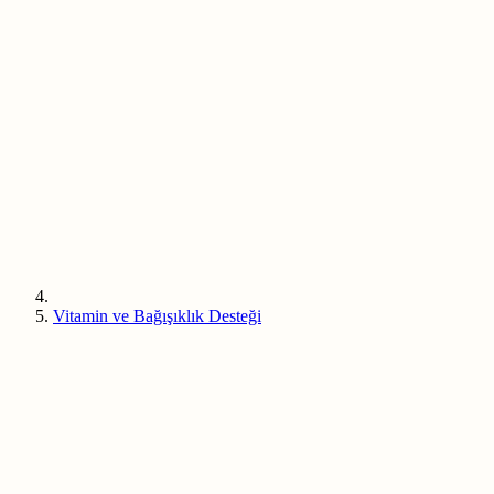
Vitamin ve Bağışıklık Desteği