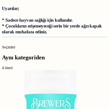
Uyarılar;
* Sadece hayvan sağlığı için kullanılır.
* Çocukların erişemeyeceği serin bir yerde ağzı kapalı
olarak muhafaza ediniz.
Seçimler
Aynı kategoriden
4 öneri