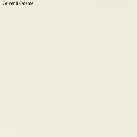
Güvenli Ödeme