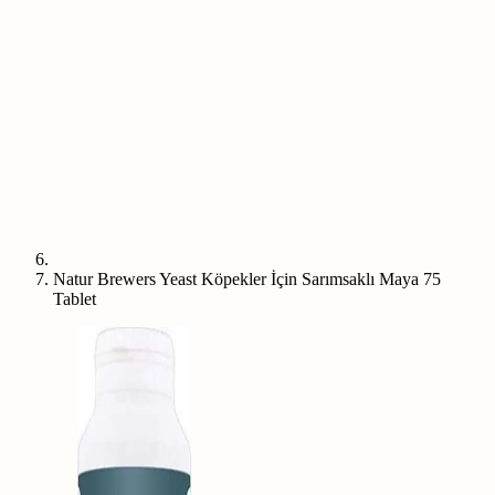
Natur Brewers Yeast Köpekler İçin Sarımsaklı Maya 75
Tablet