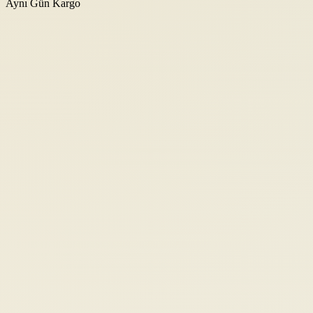
Aynı Gün Kargo