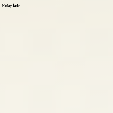
Kolay İade