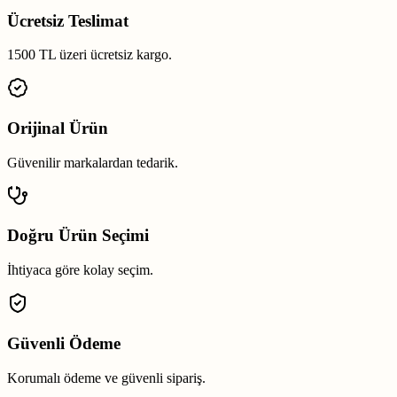
Ücretsiz Teslimat
1500 TL üzeri ücretsiz kargo.
Orijinal Ürün
Güvenilir markalardan tedarik.
Doğru Ürün Seçimi
İhtiyaca göre kolay seçim.
Güvenli Ödeme
Korumalı ödeme ve güvenli sipariş.