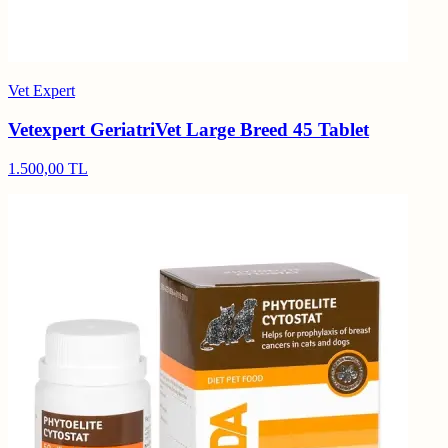
Vet Expert
Vetexpert GeriatriVet Large Breed 45 Tablet
1.500,00 TL