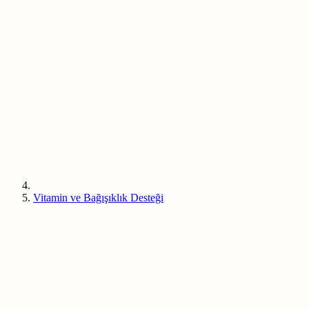
Vitamin ve Bağışıklık Desteği