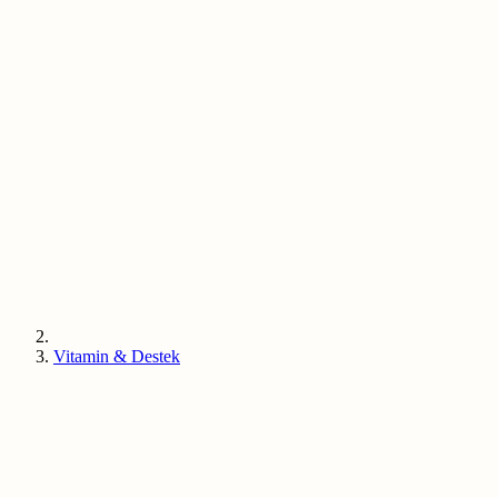
Vitamin & Destek