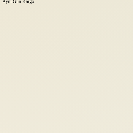
Aynı Gün Kargo