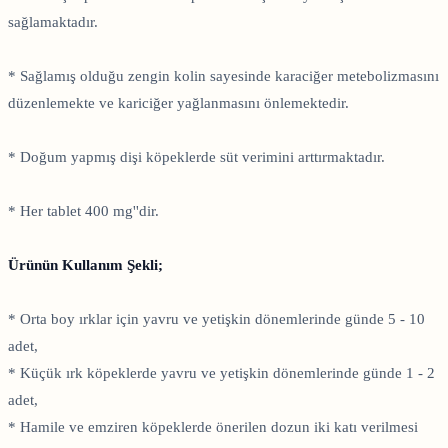
sağlamaktadır.
* Sağlamış olduğu zengin kolin sayesinde karaciğer metebolizmasını
düzenlemekte ve kariciğer yağlanmasını önlemektedir.
* Doğum yapmış dişi köpeklerde süt verimini arttırmaktadır.
* Her tablet 400 mg''dir.
Ürünün Kullanım Şekli;
* Orta boy ırklar için yavru ve yetişkin dönemlerinde günde 5 - 10
adet,
* Küçük ırk köpeklerde yavru ve yetişkin dönemlerinde günde 1 - 2
adet,
* Hamile ve emziren köpeklerde önerilen dozun iki katı verilmesi