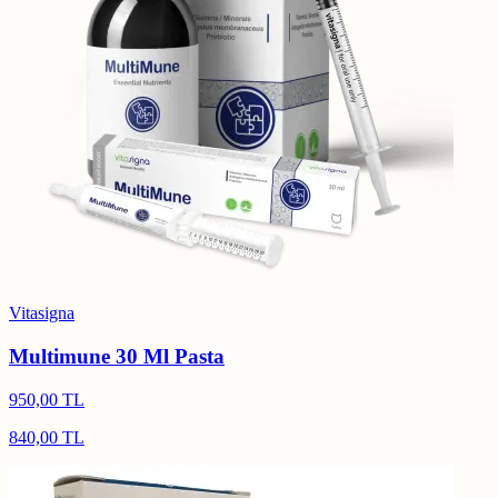
Vitasigna
Multimune 30 Ml Pasta
950,00 TL
840,00 TL