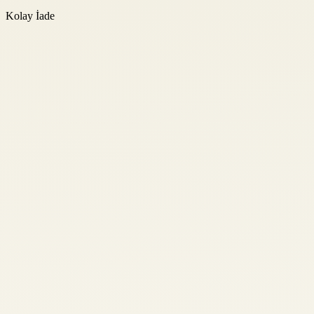
Kolay İade