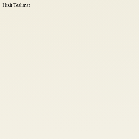
Hızlı Teslimat