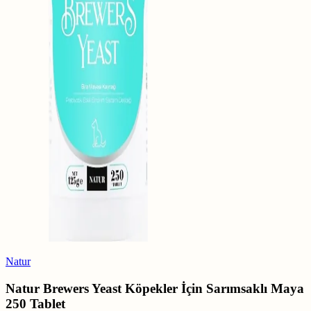
Natur
Natur Brewers Yeast Köpekler İçin Sarımsaklı Maya
250 Tablet