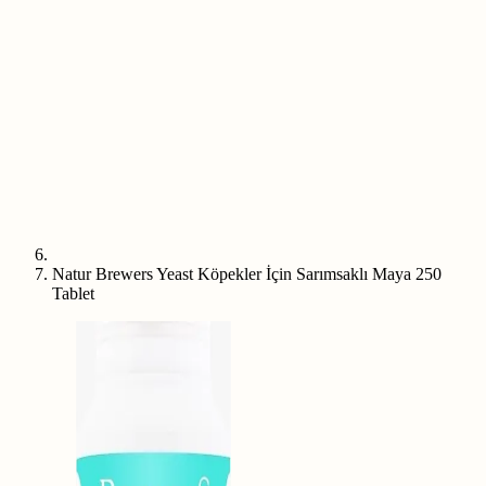
Natur Brewers Yeast Köpekler İçin Sarımsaklı Maya 250
Tablet