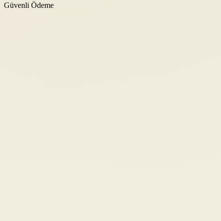
Güvenli Ödeme