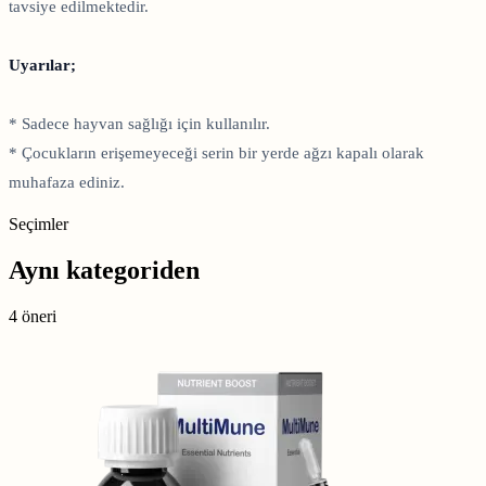
tavsiye edilmektedir.
Uyarılar;
* Sadece hayvan sağlığı için kullanılır.
* Çocukların erişemeyeceği serin bir yerde ağzı kapalı olarak
muhafaza ediniz.
Seçimler
Aynı kategoriden
4 öneri