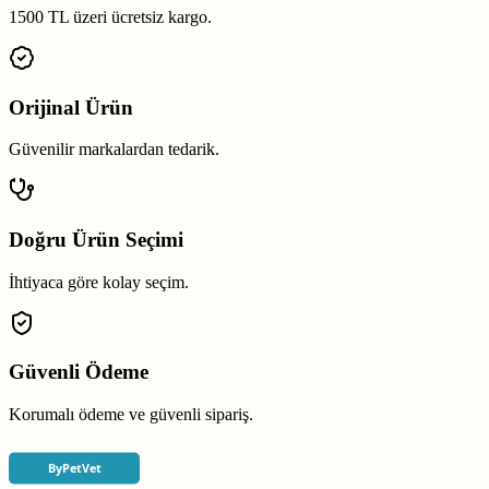
1500 TL üzeri ücretsiz kargo.
Orijinal Ürün
Güvenilir markalardan tedarik.
Doğru Ürün Seçimi
İhtiyaca göre kolay seçim.
Güvenli Ödeme
Korumalı ödeme ve güvenli sipariş.