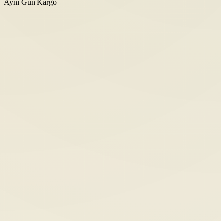
Aynı Gün Kargo