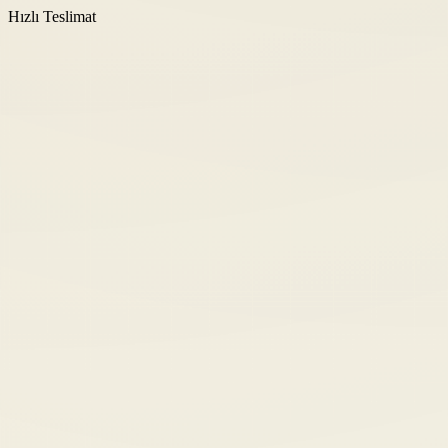
Hızlı Teslimat