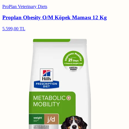
ProPlan Veterinary Diets
Proplan Obesity O/M Köpek Maması 12 Kg
5.599,00 TL