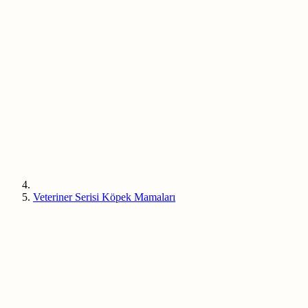
Veteriner Serisi Köpek Mamaları