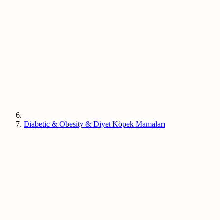
Diabetic & Obesity & Diyet Köpek Mamaları