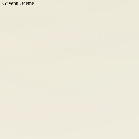
Güvenli Ödeme