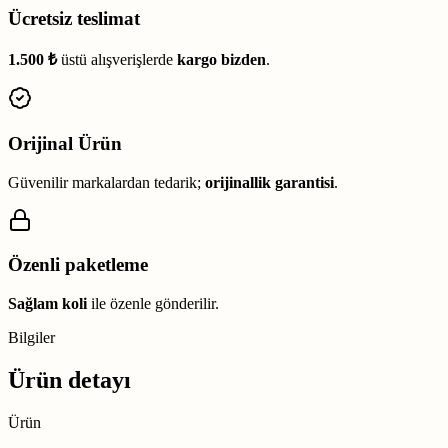
Ücretsiz teslimat
1.500 ₺
üstü alışverişlerde
kargo bizden
.
Orijinal Ürün
Güvenilir markalardan tedarik;
orijinallik garantisi
.
Özenli paketleme
Sağlam koli
ile özenle gönderilir.
Bilgiler
Ürün detayı
Ürün