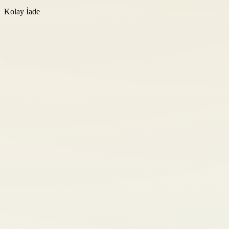
Kolay İade