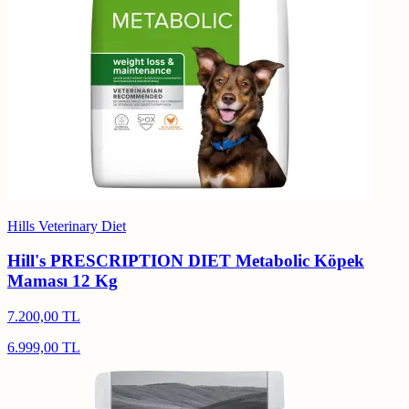
Hills Veterinary Diet
Hill's PRESCRIPTION DIET Metabolic Köpek
Maması 12 Kg
7.200,00 TL
6.999,00 TL