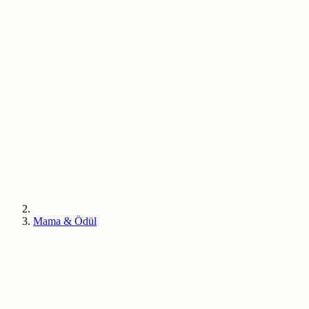
Mama & Ödül