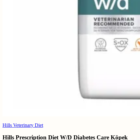
Hills Veterinary Diet
Hills Prescription Diet W/D Diabetes Care Köpek