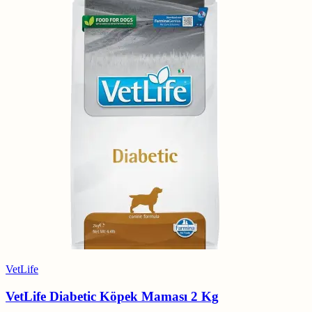
VetLife
VetLife Diabetic Köpek Maması 2 Kg