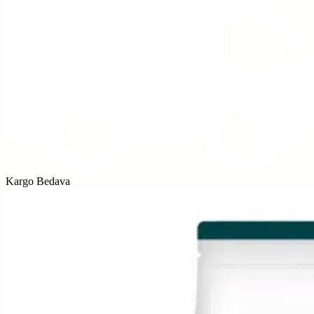
Kargo Bedava