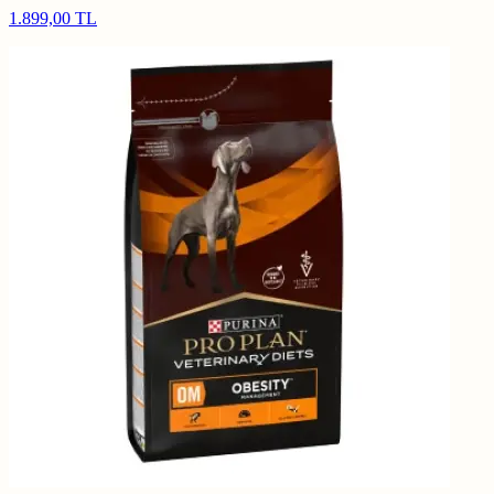
1.899,00 TL