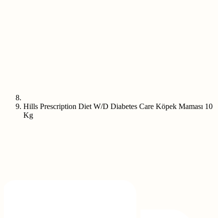
Hills Prescription Diet W/D Diabetes Care Köpek Maması 10
Kg