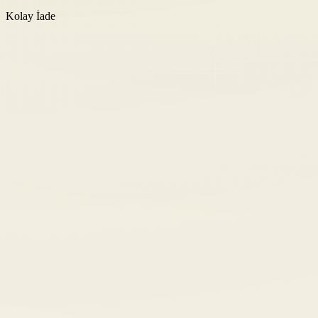
Kolay İade