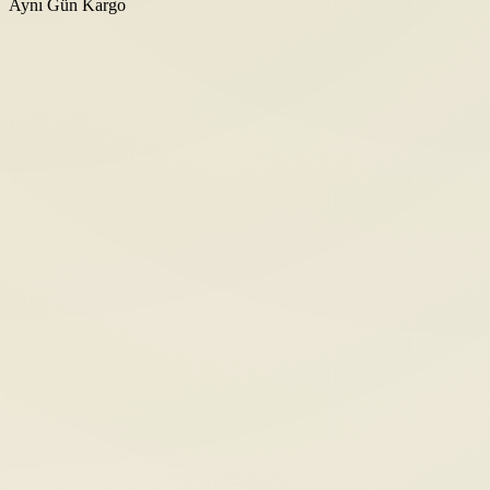
Aynı Gün Kargo