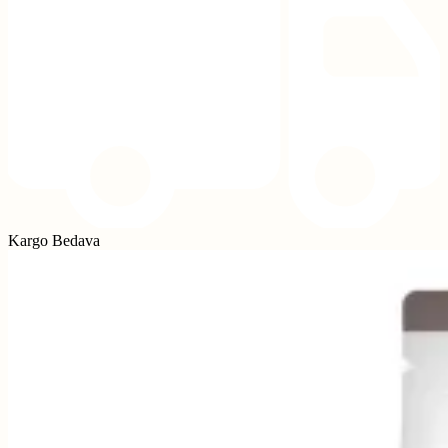
Kargo Bedava