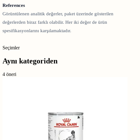
References
Görüntülenen analitik değerler, paket üzerinde gösterilen
değerlerden biraz farklı olabilir. Her iki değer de ürün
spesifikasyonlarını karşılamaktadır.
Seçimler
Aynı kategoriden
4 öneri