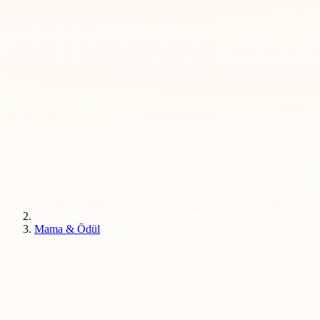
Mama & Ödül