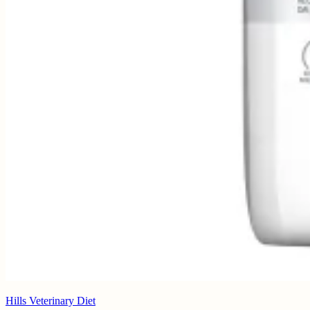
Hills Veterinary Diet