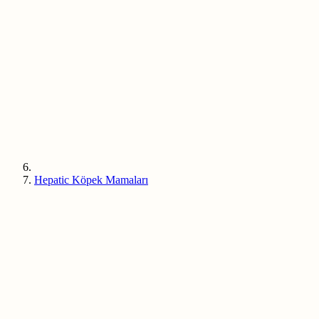
Hepatic Köpek Mamaları