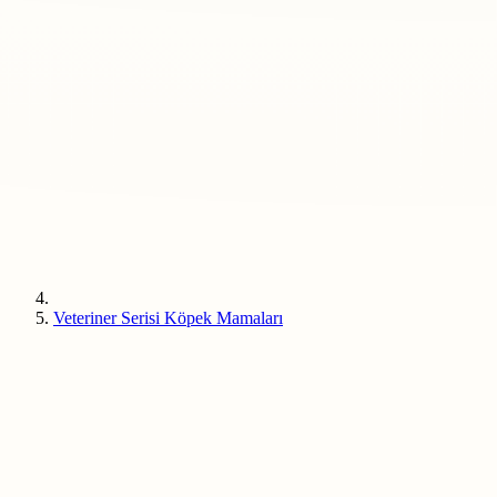
Veteriner Serisi Köpek Mamaları