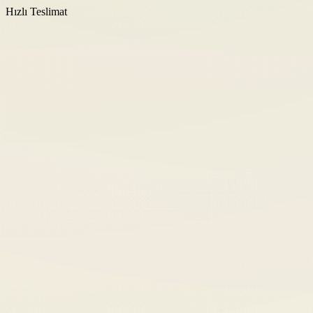
Hızlı Teslimat