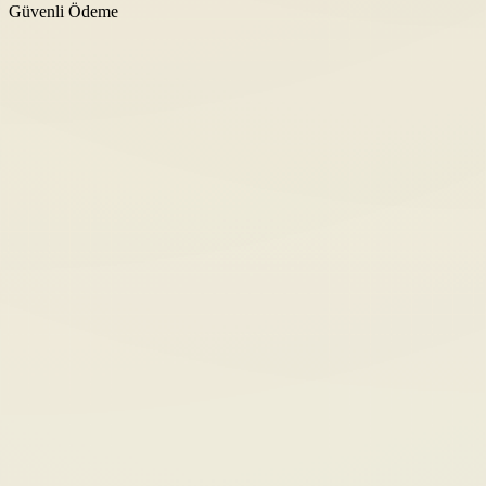
Güvenli Ödeme