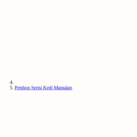
Petshop Serisi Kedi Mamaları