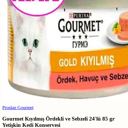
Proplan Gourmet
Gourmet Kıyılmış Ördekli ve Sebzeli 24'lü 85 gr
Yetişkin Kedi Konservesi