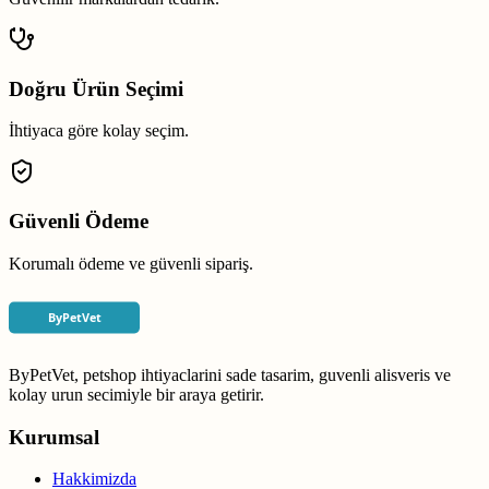
Doğru Ürün Seçimi
İhtiyaca göre kolay seçim.
Güvenli Ödeme
Korumalı ödeme ve güvenli sipariş.
ByPetVet, petshop ihtiyaclarini sade tasarim, guvenli alisveris ve
kolay urun secimiyle bir araya getirir.
Kurumsal
Hakkimizda