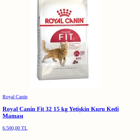
Royal Canin
Royal Canin Fit 32 15 kg Yetişkin Kuru Kedi
Maması
6.500,00 TL