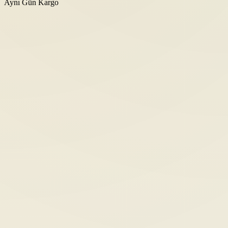
Aynı Gün Kargo