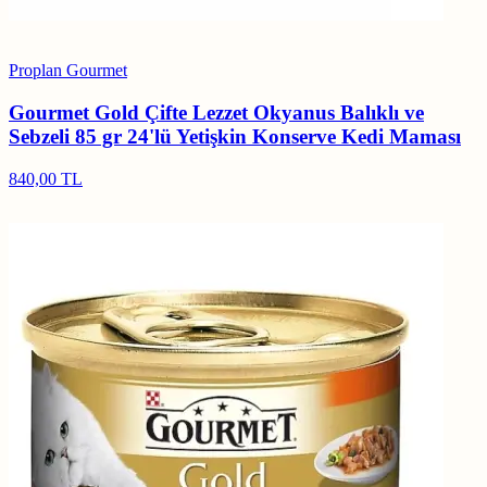
Proplan Gourmet
Gourmet Gold Çifte Lezzet Okyanus Balıklı ve
Sebzeli 85 gr 24'lü Yetişkin Konserve Kedi Maması
840,00 TL