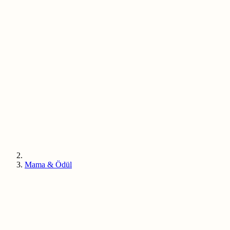
Mama & Ödül