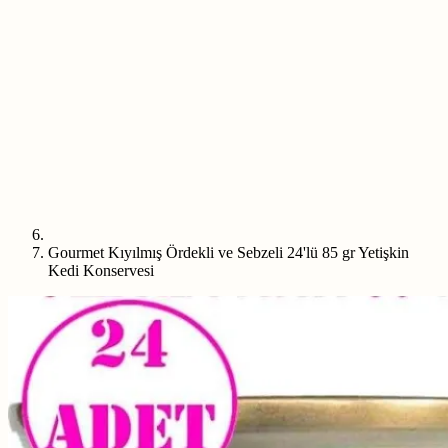
Gourmet Kıyılmış Ördekli ve Sebzeli 24'lü 85 gr Yetişkin
Kedi Konservesi