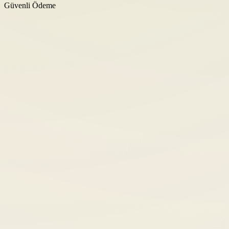
Güvenli Ödeme