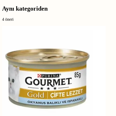
Aynı kategoriden
4 öneri