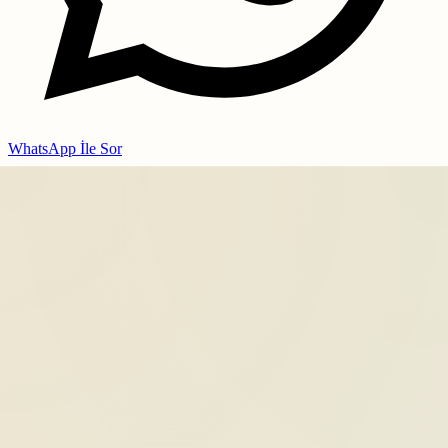
WhatsApp İle Sor