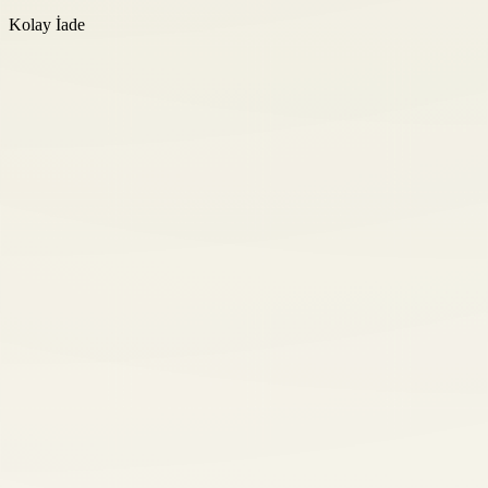
Kolay İade