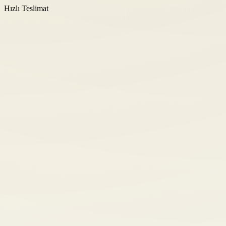
Hızlı Teslimat