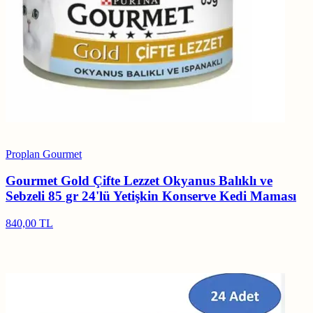
Proplan Gourmet
Gourmet Gold Çifte Lezzet Okyanus Balıklı ve
Sebzeli 85 gr 24'lü Yetişkin Konserve Kedi Maması
840,00 TL