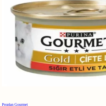
Proplan Gourmet