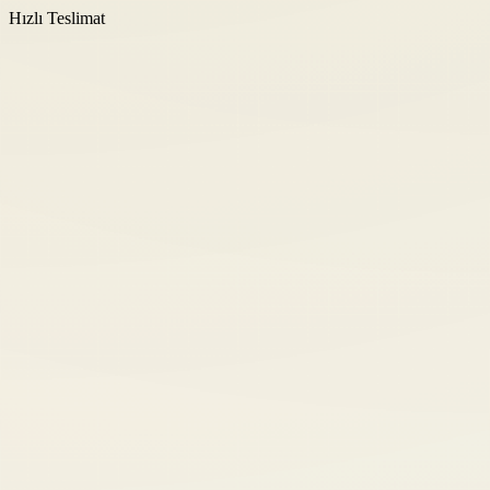
Hızlı Teslimat