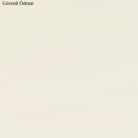
Güvenli Ödeme