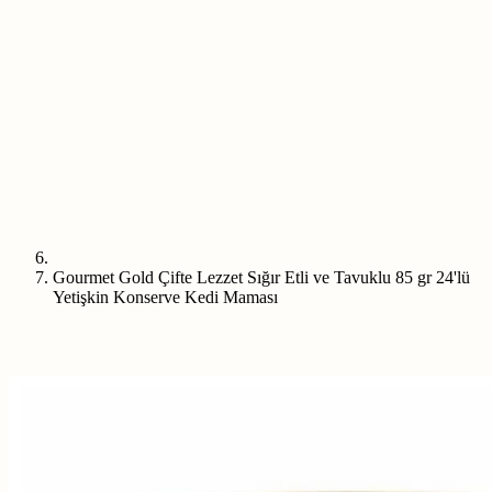
Gourmet Gold Çifte Lezzet Sığır Etli ve Tavuklu 85 gr 24'lü
Yetişkin Konserve Kedi Maması