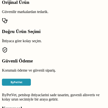
Orijinal Ürün
Güvenilir markalardan tedarik.
Doğru Ürün Seçimi
İhtiyaca göre kolay seçim.
Güvenli Ödeme
Korumalı ödeme ve güvenli sipariş.
ByPetVet, petshop ihtiyaclarini sade tasarim, guvenli alisveris ve
kolay urun secimiyle bir araya getirir.