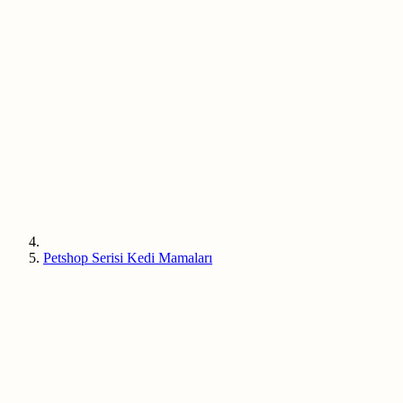
Petshop Serisi Kedi Mamaları