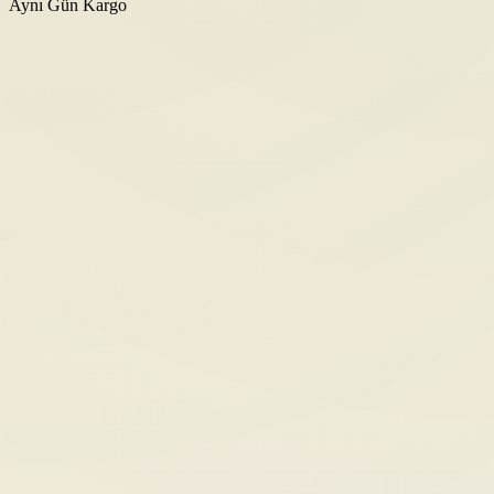
Aynı Gün Kargo