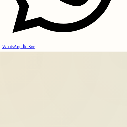
WhatsApp İle Sor