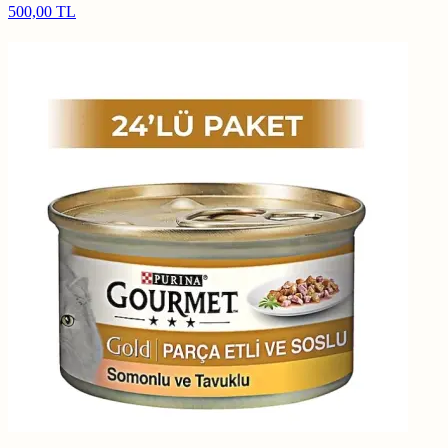
500,00 TL