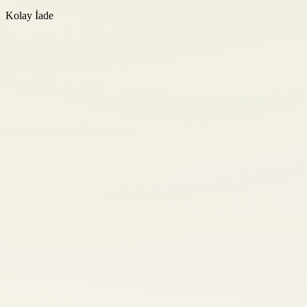
Kolay İade