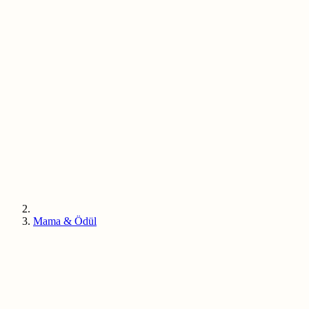
Mama & Ödül