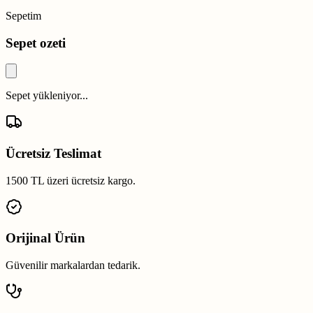
Sepetim
Sepet ozeti
Sepet yükleniyor...
Ücretsiz Teslimat
1500 TL üzeri ücretsiz kargo.
Orijinal Ürün
Güvenilir markalardan tedarik.