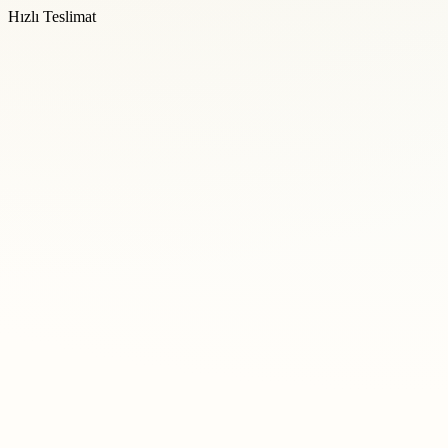
Hızlı Teslimat