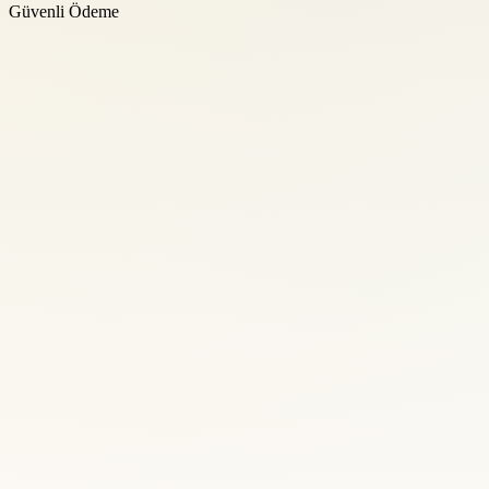
Güvenli Ödeme