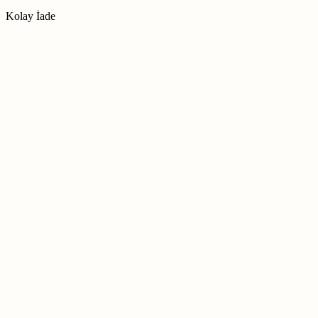
Kolay İade