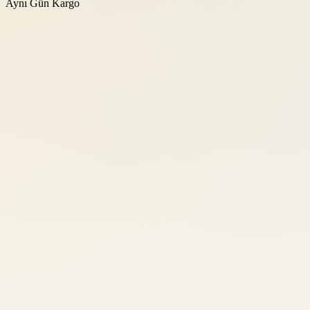
Aynı Gün Kargo