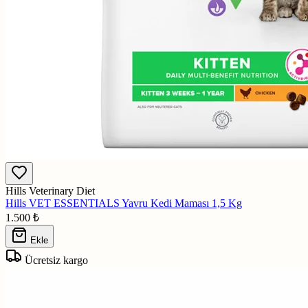
Hills Veterinary Diet
Hills VET ESSENTIALS Yavru Kedi Maması 1,5 Kg
1.500
₺
Ekle
Ücretsiz kargo