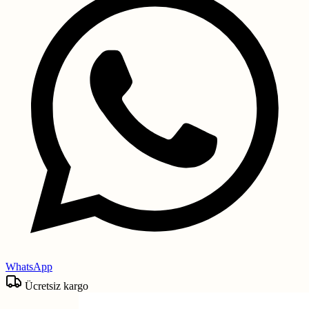
WhatsApp
Ücretsiz kargo