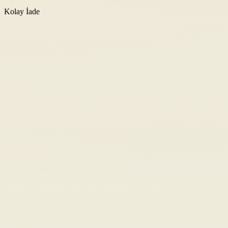
Kolay İade