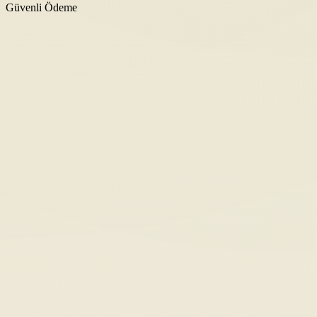
Güvenli Ödeme